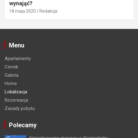
wynająć?
18 maja 2020
Redakcja
Menu
Apartamenty
Cennik
Galeria
Home
Lokalizacja
Rezerwacja
Zasady pobytu
Polecamy